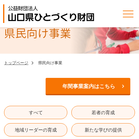
県民向け事業
トップページ
県民向け事業
年間事業案内はこちら
すべて
若者の育成
地域リーダーの育成
新たな学びの提供