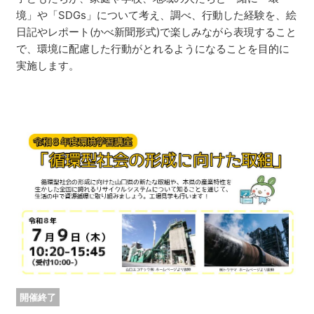
境」や「SDGs」について考え、調べ、行動した経験を、絵
日記やレポート(かべ新聞形式)で楽しみながら表現すること
で、環境に配慮した行動がとれるようになることを目的に
実施します。
開催終了