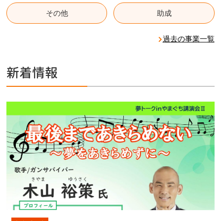
その他
助成
過去の事業一覧
新着情報