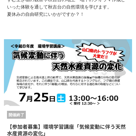
いった体験を通して秋吉台の自然環境を学びます。
夏休みの自由研究にいかがですか？！
開催終了
【参加者募集】環境学習講座「気候変動に伴う天然
水産資源の変化」