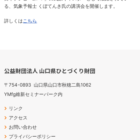
る、気象予報士 くぼてんき氏の講演会を開催します。
詳しくは
こちら
公益財団法人 山口県ひとづくり財団
〒754-0893
山口県山口市秋穂二島1062
YMfg維新セミナーパーク内
リンク
アクセス
お問い合わせ
プライバシーポリシー