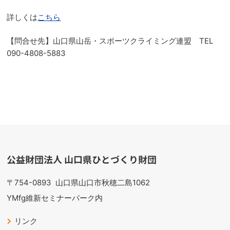
詳しくは
こちら
【問合せ先】山口県山岳・スポーツクライミング連盟 TEL
090-4808-5883
公益財団法人 山口県ひとづくり財団
〒754-0893
山口県山口市秋穂二島1062
YMfg維新セミナーパーク内
リンク