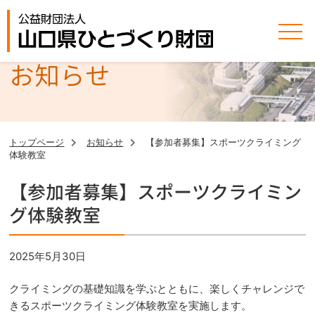
お知らせ
トップページ
お知らせ
【参加者募集】スポーツクライミング
体験教室
【参加者募集】スポーツクライミン
グ体験教室
2025年5月30日
クライミングの基礎知識を学ぶとともに、楽しくチャレンジで
きるスポーツクライミング体験教室を実施します。