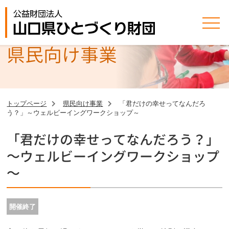
県民向け事業
トップページ
県民向け事業
「君だけの幸せってなんだろ
う？」～ウェルビーイングワークショップ～
「君だけの幸せってなんだろう？」
～ウェルビーイングワークショップ
～
開催終了