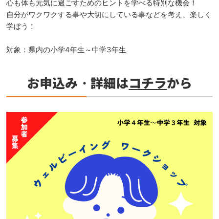
心も体も元気に過ごすためのヒントを学べる特別な機会！
自分がワクワクする事や大切にしている事などを考え、楽しく
学ぼう！
対象：県内の小学4年生～中学3年生
お申込み・詳細は
コチラ
から