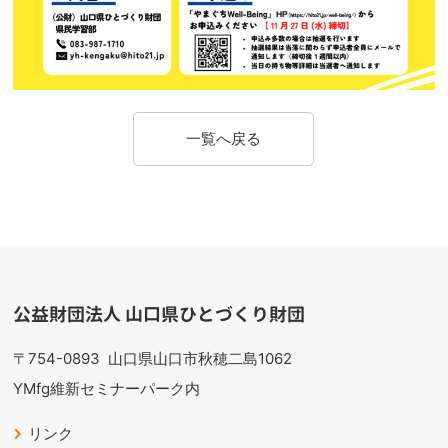
一覧へ戻る
公益財団法人 山口県ひとづくり財団
〒754-0893
山口県山口市秋穂二島1062
YMfg維新セミナーパーク内
リンク