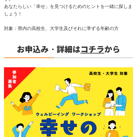
あなたらしい「幸せ」を見つけるためのヒントを一緒に探しま
しょう！
対象：県内の高校生、大学生及びそれに準ずる年齢の方
お申込み・詳細は
コチラ
から