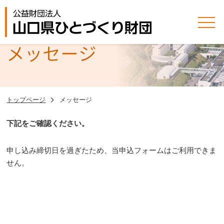
メッセージ
トップページ
メッセージ
下記をご確認ください。
申し込み締切日を過ぎたため、当申込フォームはご利用できま
せん。