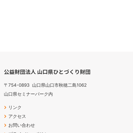
公益財団法人 山口県ひとづくり財団
〒754-0893
山口県山口市秋穂二島1062
山口県セミナーパーク内
リンク
アクセス
お問い合わせ